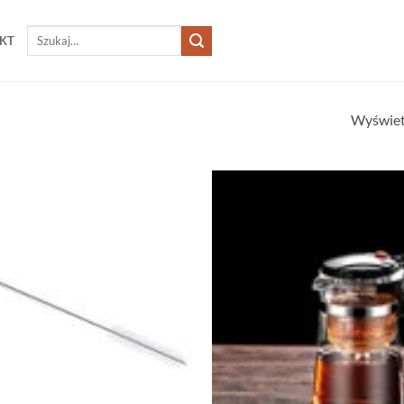
Szukaj:
KT
Wyświet