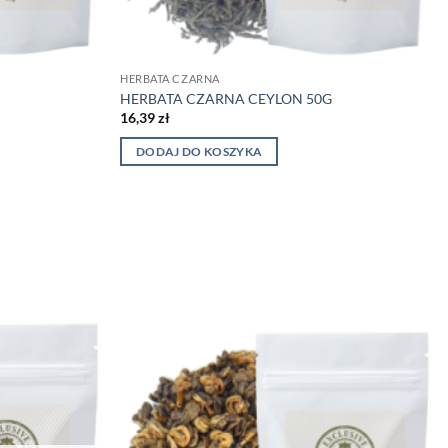
HERBATA CZARNA
HERBATA CZARNA CEYLON 50G
16,39
zł
DODAJ DO KOSZYKA