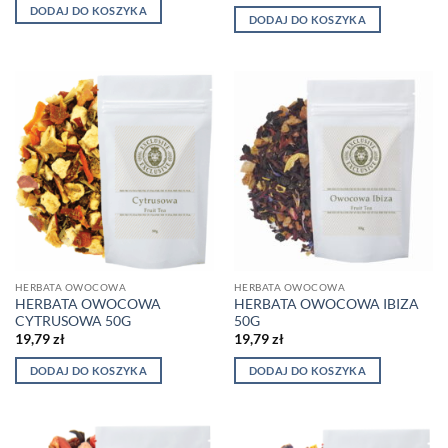
DODAJ DO KOSZYKA
DODAJ DO KOSZYKA
HERBATA OWOCOWA
HERBATA OWOCOWA
HERBATA OWOCOWA
HERBATA OWOCOWA IBIZA
CYTRUSOWA 50G
50G
19,79
zł
19,79
zł
DODAJ DO KOSZYKA
DODAJ DO KOSZYKA