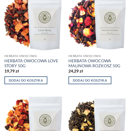
HERBATA OWOCOWA
HERBATA OWOCOWA
HERBATA OWOCOWA LOVE
HERBATA OWOCOWA
STORY 50G
MALINOWA ROZKOSZ 50G
19,79
zł
24,29
zł
DODAJ DO KOSZYKA
DODAJ DO KOSZYKA