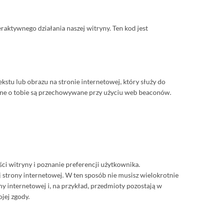
raktywnego działania naszej witryny. Ten kod jest
kstu lub obrazu na stronie internetowej, który służy do
dane o tobie są przechowywane przy użyciu web beaconów.
ci witryny i poznanie preferencji użytkownika.
 strony internetowej. W ten sposób nie musisz wielokrotnie
 internetowej i, na przykład, przedmioty pozostają w
jej zgody.