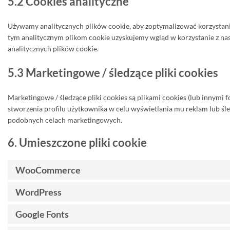
5.2 Cookies analityczne
Używamy analitycznych plików cookie, aby zoptymalizować korzystani
tym analitycznym plikom cookie uzyskujemy wgląd w korzystanie z nas
analitycznych plików cookie.
5.3 Marketingowe / śledzące pliki cookies
Marketingowe / śledzące pliki cookies są plikami cookies (lub inny
stworzenia profilu użytkownika w celu wyświetlania mu reklam lub śle
podobnych celach marketingowych.
6. Umieszczone pliki cookie
WooCommerce
WordPress
Google Fonts