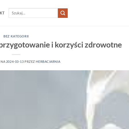
Szukaj:
KT
BEZ KATEGORII
 przygotowanie i korzyści zdrowotne
 NA
2024-03-13
PRZEZ
HERBACIARNIA