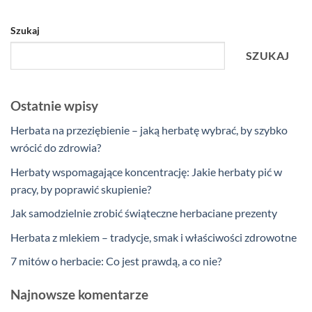
Szukaj
SZUKAJ
Ostatnie wpisy
Herbata na przeziębienie – jaką herbatę wybrać, by szybko
wrócić do zdrowia?
Herbaty wspomagające koncentrację: Jakie herbaty pić w
pracy, by poprawić skupienie?
Jak samodzielnie zrobić świąteczne herbaciane prezenty
Herbata z mlekiem – tradycje, smak i właściwości zdrowotne
7 mitów o herbacie: Co jest prawdą, a co nie?
Najnowsze komentarze