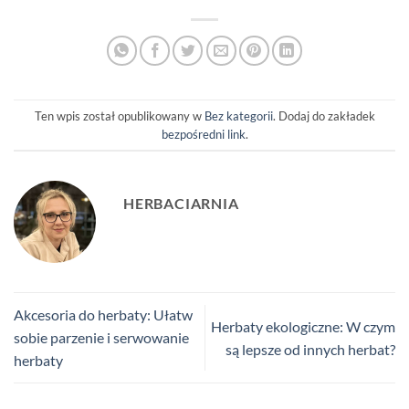
Ten wpis został opublikowany w
Bez kategorii
. Dodaj do zakładek
bezpośredni link
.
HERBACIARNIA
Akcesoria do herbaty: Ułatw
Herbaty ekologiczne: W czym
sobie parzenie i serwowanie
są lepsze od innych herbat?
herbaty