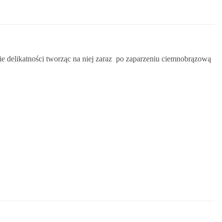
 delikatności tworząc na niej zaraz po zaparzeniu ciemnobrązową