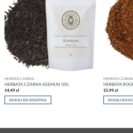
HERBATA CZARNA
HERBATA CZARNA
HERBATA CZARNA KEEMUN 50G
HERBATA ROOI
14,49
zł
15,99
zł
DODAJ DO KOSZYKA
DODAJ DO K