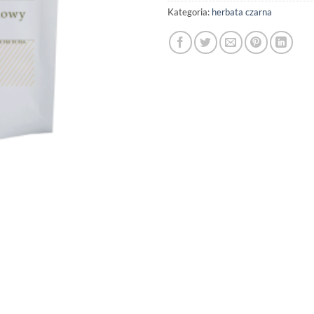
Kategoria:
herbata czarna