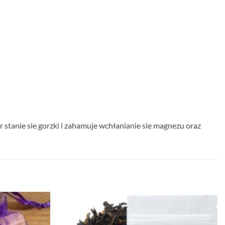
r stanie sie gorzki i zahamuje wchłanianie sie magnezu oraz