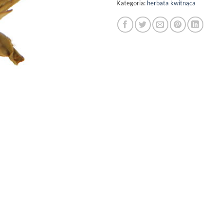
Kategoria:
herbata kwitnąca