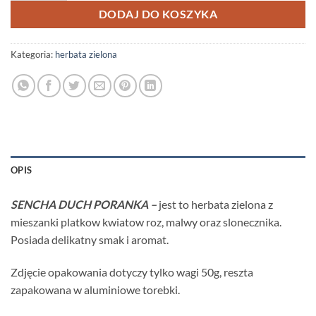
DODAJ DO KOSZYKA
Kategoria:
herbata zielona
OPIS
SENCHA DUCH PORANKA –
jest to herbata zielona z
mieszanki platkow kwiatow roz, malwy oraz slonecznika.
Posiada delikatny smak i aromat.
Zdjęcie opakowania dotyczy tylko wagi 50g, reszta
zapakowana w aluminiowe torebki.