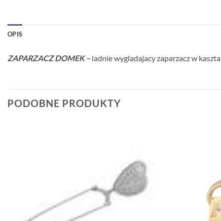
OPIS
ZAPARZACZ DOMEK –
ladnie wygladajacy zaparzacz w kasztal
PODOBNE PRODUKTY