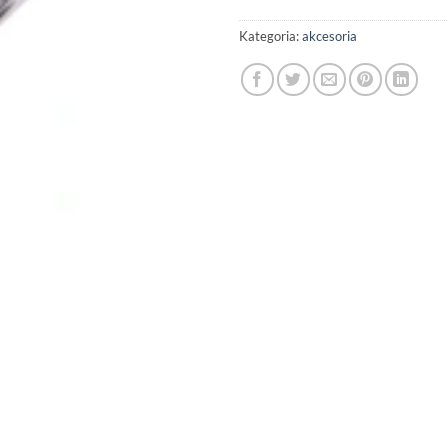
Kategoria:
akcesoria