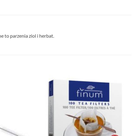
to parzenia ziol i herbat.