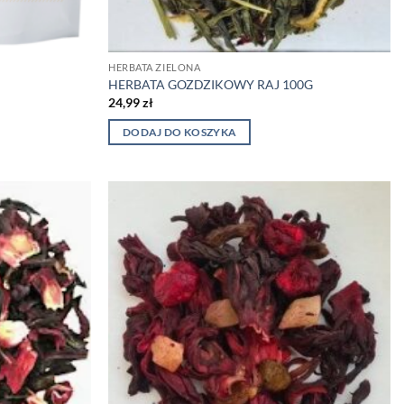
HERBATA ZIELONA
HERBATA GOZDZIKOWY RAJ 100G
24,99
zł
DODAJ DO KOSZYKA