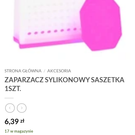
STRONA GŁÓWNA
/
AKCESORIA
ZAPARZACZ SYLIKONOWY SASZETKA
1SZT.
6,39
zł
17 w magazynie